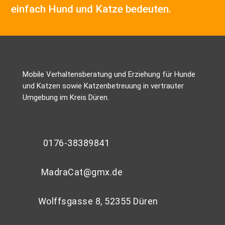
einfach Hund und Katze bedeuten.
Mobile Verhaltensberatung und Erziehung für Hunde
und Katzen sowie Katzenbetreuung in vertrauter
Umgebung im Kreis Düren.
0176-38389841
MadraCat@gmx.de
Wolffsgasse 8, 52355 Düren